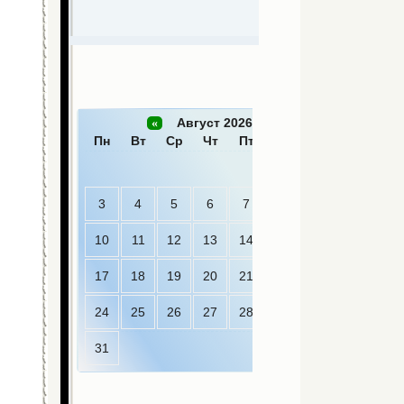
Август 2026 »
«
Пн
Вт
Ср
Чт
Пт
Сб
Вс
1
2
3
4
5
6
7
8
9
10
11
12
13
14
15
16
17
18
19
20
21
22
23
24
25
26
27
28
29
30
31