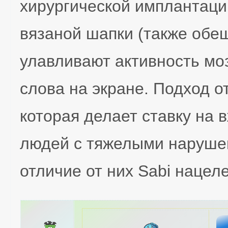
хирургической имплантаци
вязаной шапки (также обе
улавливают активность мо
слова на экране. Подход от
которая делает ставку на
людей с тяжелыми наруше
отличие от них Sabi нацел