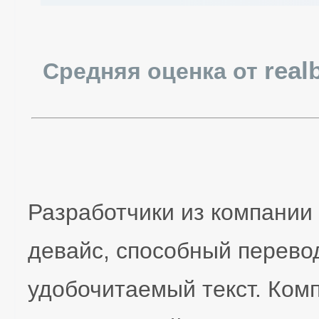
realb
Средняя оценка от
Разработчики из компании
девайс, способный перево
удобочитаемый текст. Ком