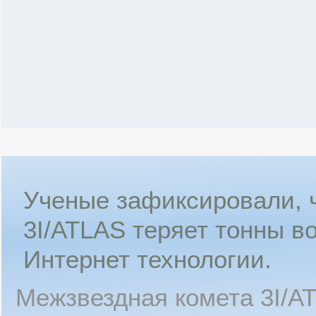
Ученые зафиксировали, 
3I/ATLAS теряет тонны в
Интернет технологии.
Межзвездная комета 3I/AT