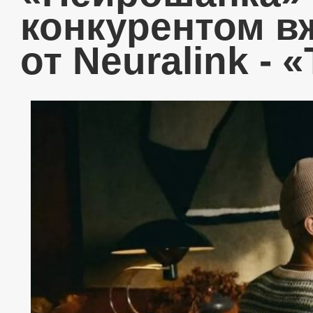
конкурентом в
от Neuralink - 