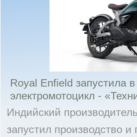
Royal Enfield запустила 
электромотоцикл - «Техн
Индийский производитель 
запустил производство и