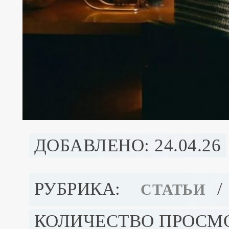
ДОБАВЛЕНО: 24.04.26
РУБРИКА:
/
СТАТЬИ
КОЛИЧЕСТВО ПРОСМО