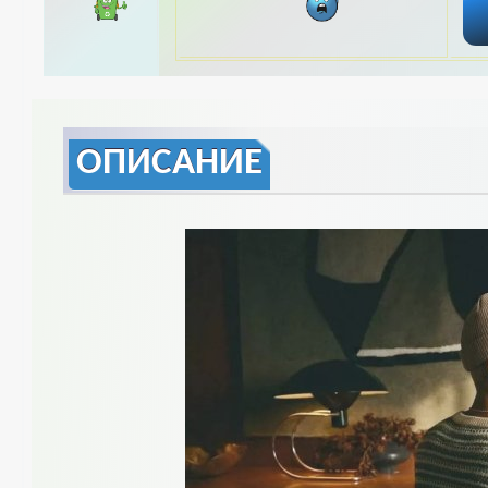
ОПИСАНИЕ