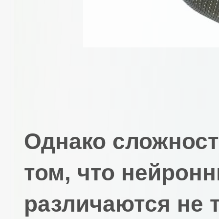
Однако сложност
том, что нейрон
различаются не 