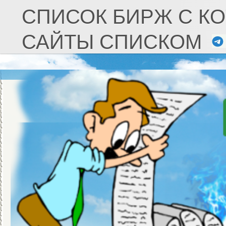
СПИСОК БИРЖ С К
САЙТЫ СПИСКОМ