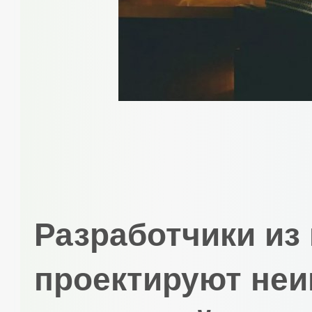
Разработчики из
проектируют неи