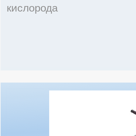
кислорода