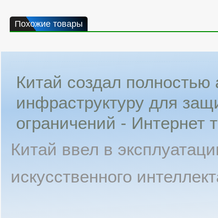
Похожие товары
Китай создал полностью
инфраструктуру для защ
ограничений - Интернет 
Китай ввел в эксплуатац
искусственного интеллект