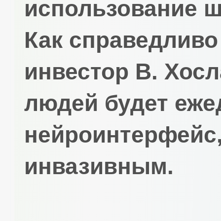
использование ш
Как справедливо
инвестор В. Хос
людей будет еже
нейроинтерфейс,
инвазивным.