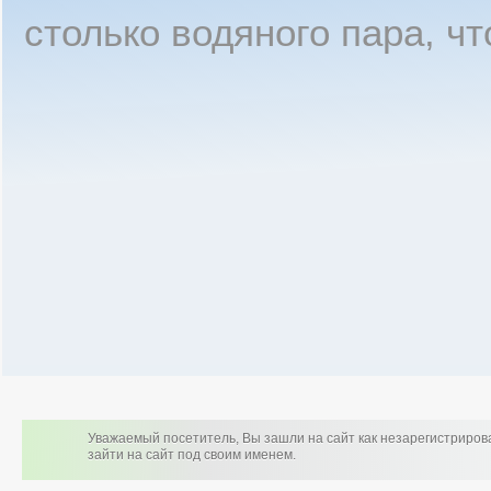
столько водяного пара, чт
Уважаемый посетитель, Вы зашли на сайт как незарегистриро
зайти на сайт под своим именем.