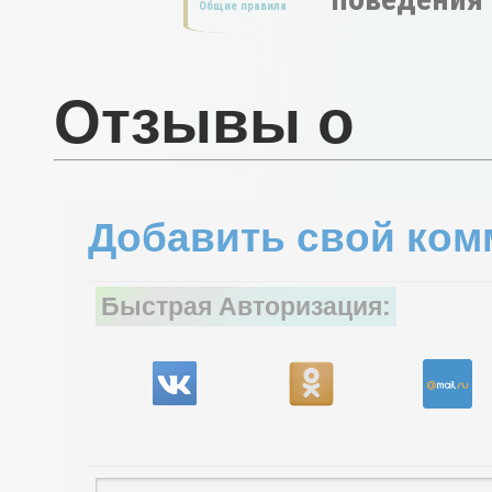
Общие правила
Отзывы о
Добавить свой ком
Быстрая Авторизация: