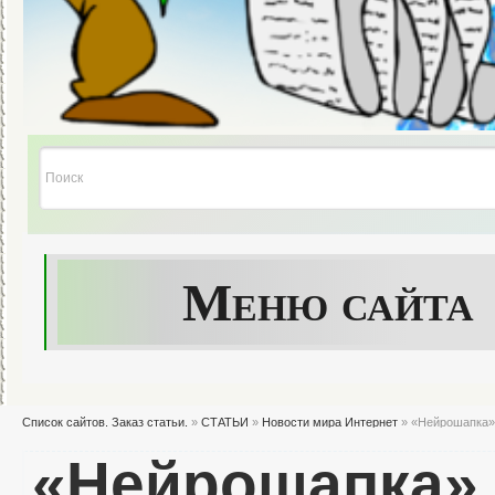
Меню сайта
Список сайтов. Заказ статьи.
»
СТАТЬИ
»
Новости мира Интернет
» «Нейрошапка» 
«Нейрошапка» 