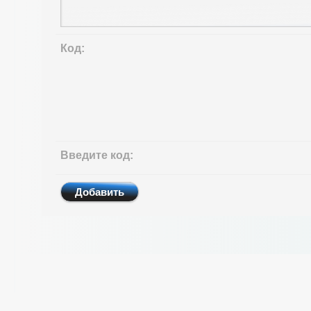
Код:
Введите код:
Добавить